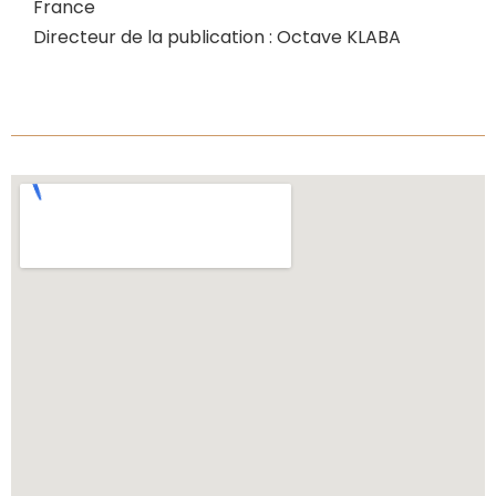
France
Directeur de la publication : Octave KLABA