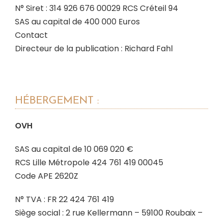
N° Siret : 314 926 676 00029 RCS Créteil 94
SAS au capital de 400 000 Euros
Contact
Directeur de la publication : Richard Fahl
HÉBERGEMENT :
OVH
SAS au capital de 10 069 020 €
RCS Lille Métropole 424 761 419 00045
Code APE 2620Z
N° TVA : FR 22 424 761 419
Siège social : 2 rue Kellermann – 59100 Roubaix –