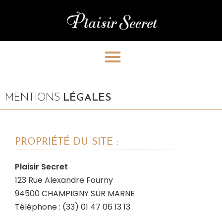
MENTIONS
LÉGALES
PROPRIÉTÉ DU SITE :
Plaisir Secret
123 Rue Alexandre Fourny
94500 CHAMPIGNY SUR MARNE
Téléphone : (33) 01 47 06 13 13