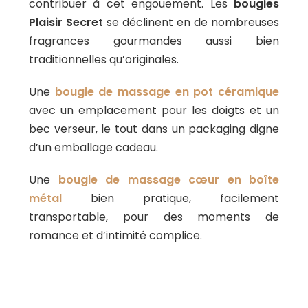
contribuer à cet engouement. Les
bougies
Plaisir Secret
se déclinent en de nombreuses
fragrances gourmandes aussi bien
traditionnelles qu’originales.
Une
bougie de massage en pot céramique
avec un emplacement pour les doigts et un
bec verseur, le tout dans un packaging digne
d’un emballage cadeau.
Une
bougie de massage cœur en boîte
métal
bien pratique, facilement
transportable, pour des moments de
romance et d’intimité complice.