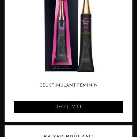
GEL STIMULANT FÉMININ
DÉCOUVRIR