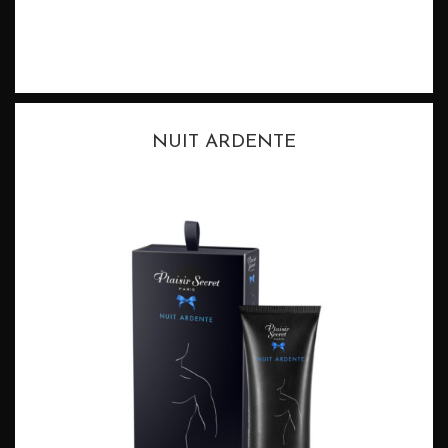
NUIT ARDENTE