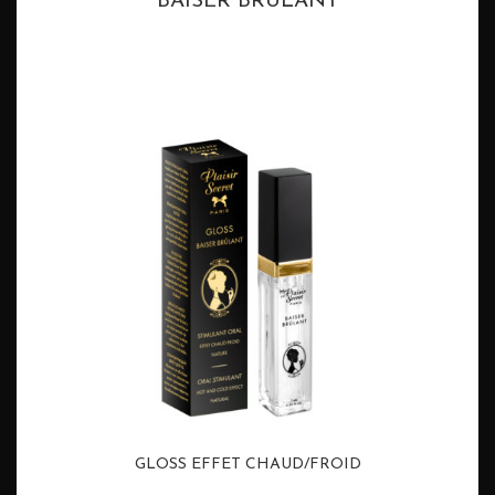
BAISER BRÛLANT
GLOSS EFFET CHAUD/FROID