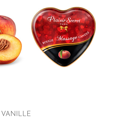
VANILLE