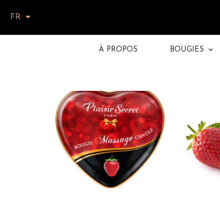
FR
À PROPOS
BOUGIES