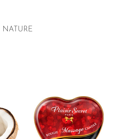
NATURE