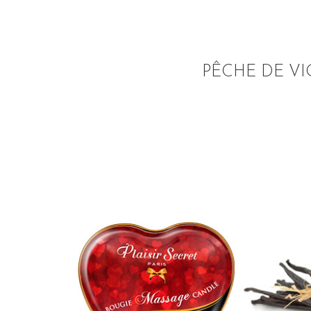
PÊCHE DE V