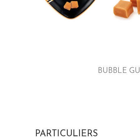
BUBBLE G
PARTICULIERS