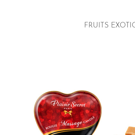
FRUITS EXOT