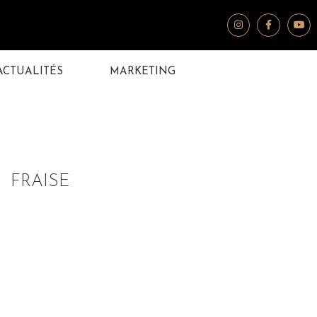
ACTUALITÉS
MARKETING
FRAISE