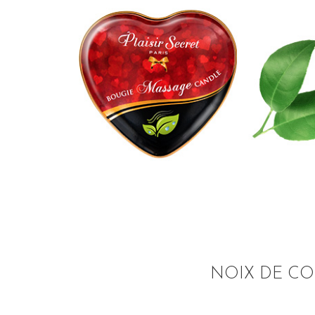
NOIX DE C