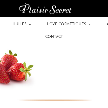
HUILES
LOVE COSMÉTIQUES
CONTACT