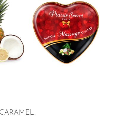
CARAMEL