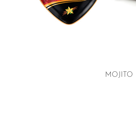
MOJITO