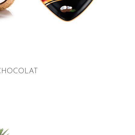
CHOCOLAT