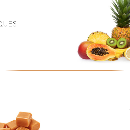
IQUES