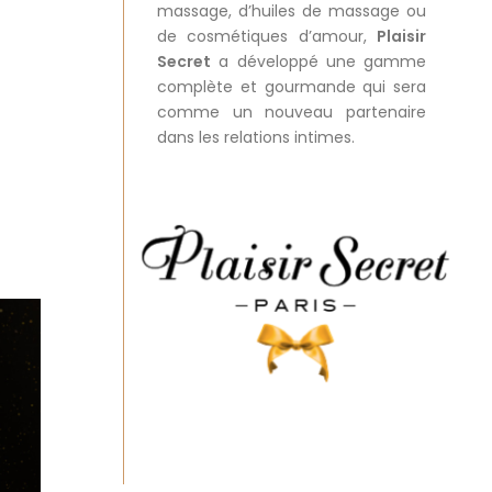
massage
, d’
huiles de massage
ou
de
cosmétiques d’amour
,
Plaisir
Secret
a développé une gamme
complète et gourmande qui sera
comme un nouveau partenaire
dans les relations intimes.