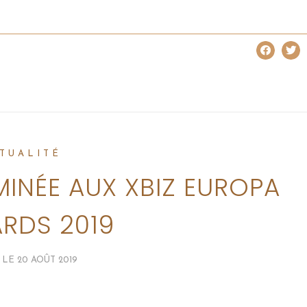
TUALITÉ
MINÉE AUX XBIZ EUROPA
RDS 2019
 LE
20 AOÛT 2019