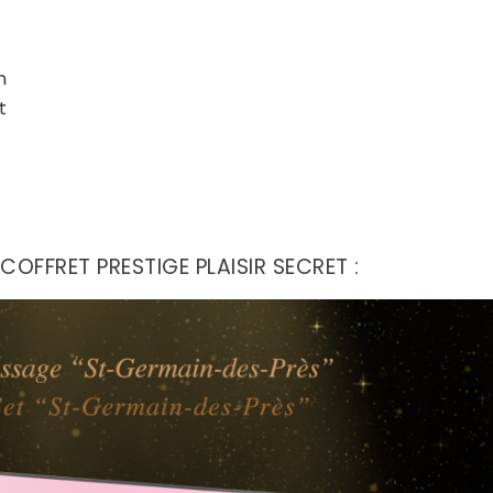
n
t
COFFRET PRESTIGE PLAISIR SECRET :