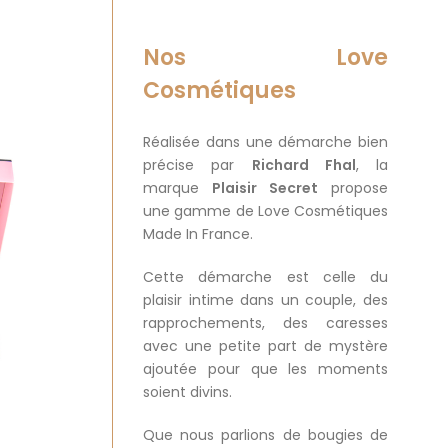
Nos Love
Cosmétiques
Réalisée dans une démarche bien
précise par
Richard Fhal
, la
marque
Plaisir Secret
propose
une gamme de Love Cosmétiques
Made In France.
Cette démarche est celle du
plaisir intime dans un couple, des
rapprochements, des caresses
avec une petite part de mystère
ajoutée pour que les moments
soient divins.
Que nous parlions de
bougies de