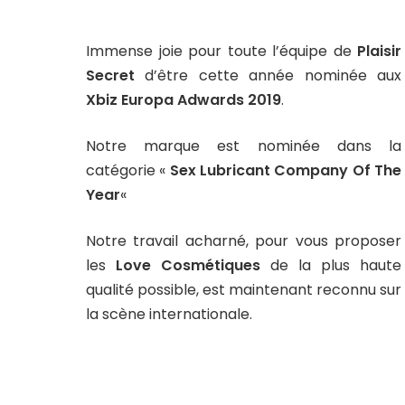
Immense joie pour toute l’équipe de
Plaisir
Secret
d’être cette année nominée aux
Xbiz Europa Adwards 2019
.
Notre marque est nominée dans la
catégorie «
Sex Lubricant Company Of The
Year
«
Notre travail acharné, pour vous proposer
les
Love Cosmétiques
de la plus haute
qualité possible, est maintenant reconnu sur
la scène internationale.