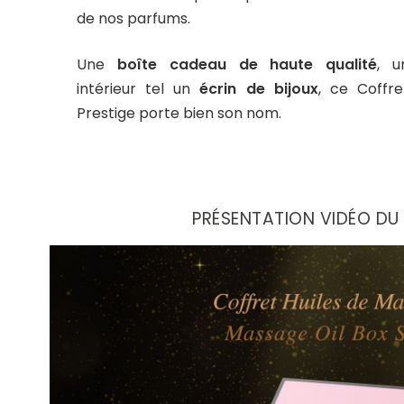
de nos parfums.
Une
boîte cadeau de haute qualité
, u
intérieur tel un
écrin de bijoux
, ce Coffre
Prestige porte bien son nom.
PRÉSENTATION VIDÉO DU 