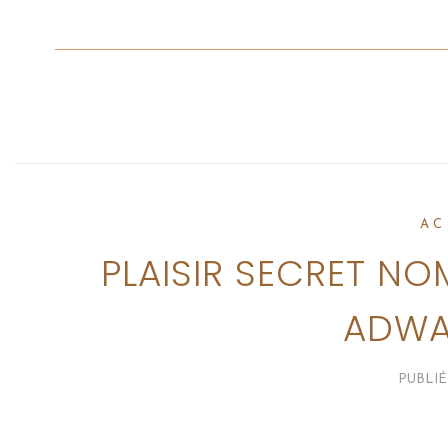
AC
PLAISIR SECRET NO
ADWA
PUBLIÉ